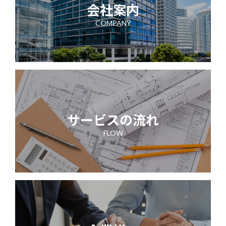
会社案内
COMPANY
サービスの流れ
FLOW