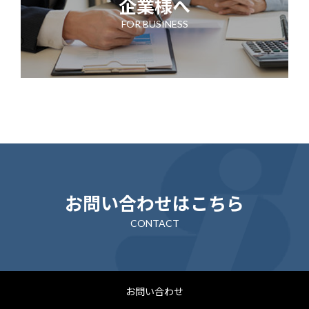
企業様へ
FOR BUSINESS
お問い合わせはこちら
CONTACT
お問い合わせ