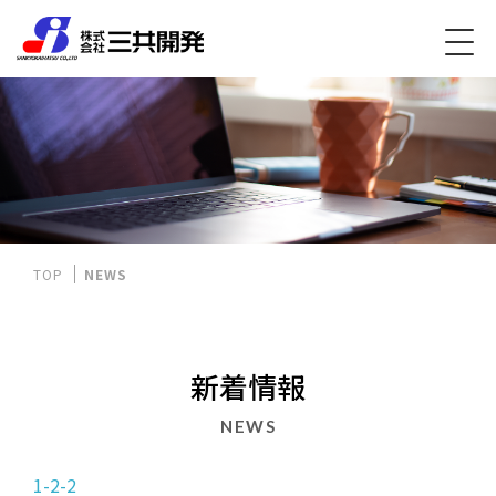
TOP
NEWS
新着情報
NEWS
1-2-2