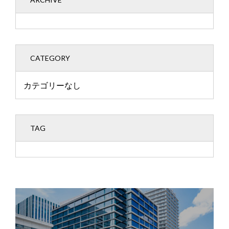
CATEGORY
カテゴリーなし
TAG