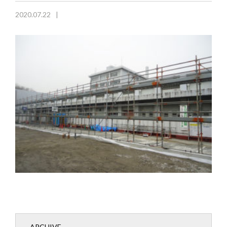
2020.07.22
ARCHIVE