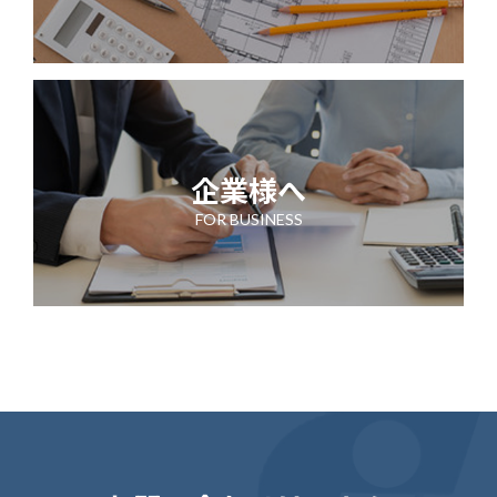
企業様へ
FOR BUSINESS