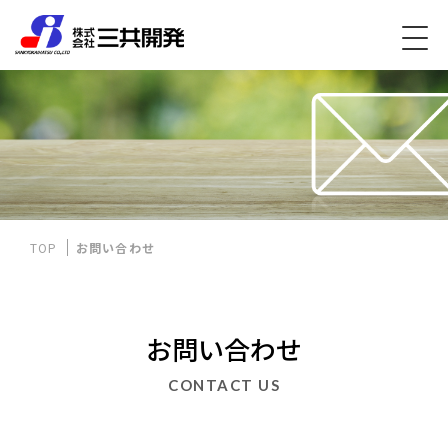
TOP
お問い合わせ
お問い合わせ
CONTACT US