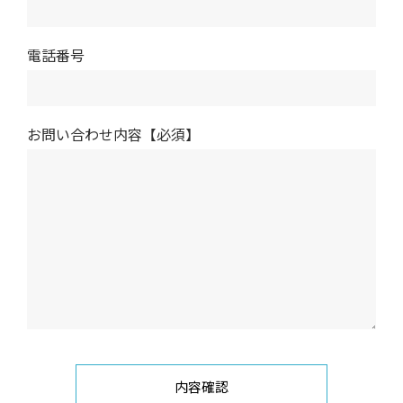
電話番号
お問い合わせ内容【必須】