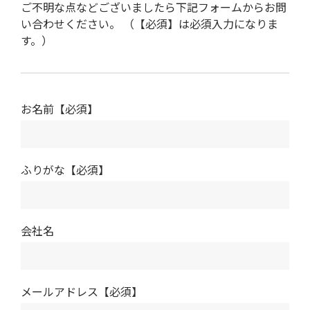
ご不明な点などございましたら下記フォームからお問
い合わせください。 （【必須】は必須入力になりま
す。）
お名前【必須】
ふりがな【必須】
会社名
メールアドレス【必須】