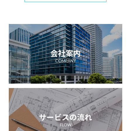
会社案内
COMPANY
サービスの流れ
FLOW