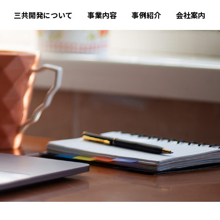
三共開発について
事業内容
事例紹介
会社案内