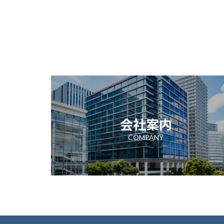
会社案内
COMPANY