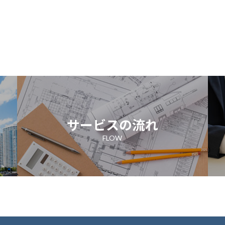
サービスの流れ
FLOW