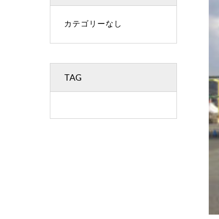
カテゴリーなし
TAG