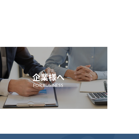
企業様へ
FOR BUSINESS