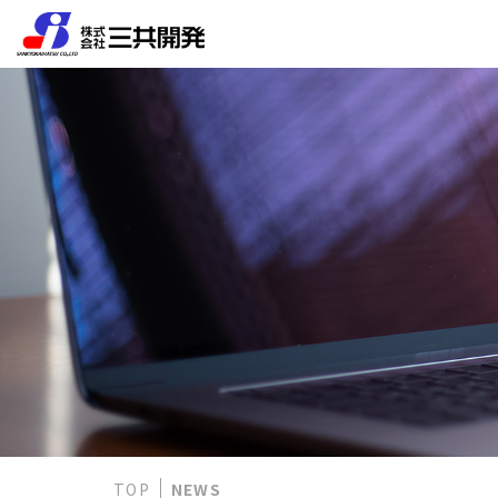
TOP
NEWS