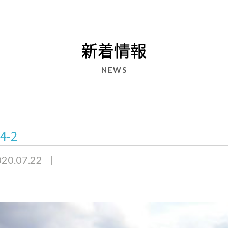
新着情報
NEWS
-4-2
20.07.22