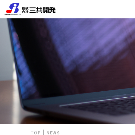
TOP
NEWS