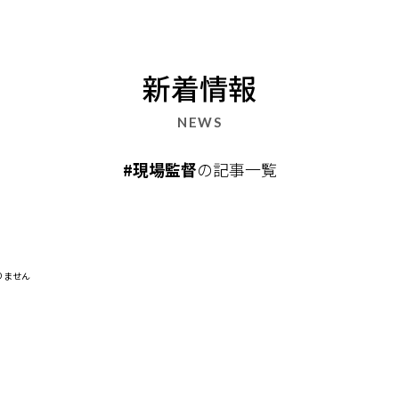
新着情報
NEWS
#現場監督
の記事一覧
りません