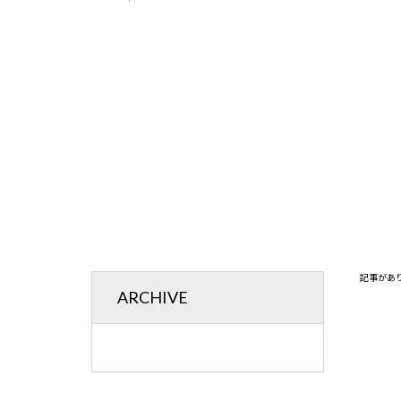
記事があ
ARCHIVE