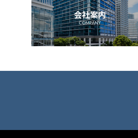
会社案内
COMPANY