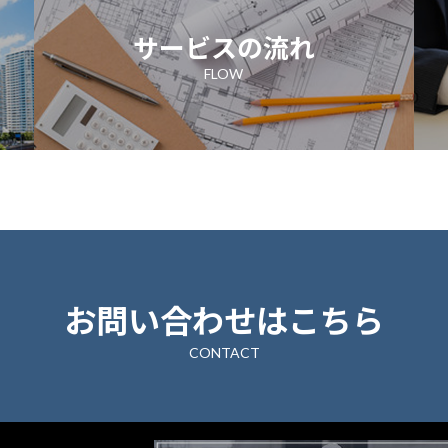
サービスの流れ
FLOW
お問い合わせはこちら
CONTACT