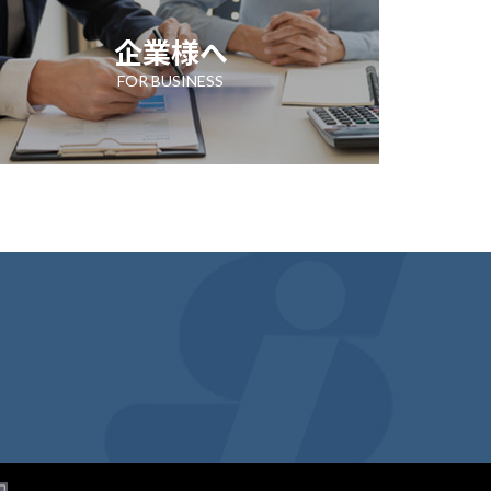
企業様へ
FOR BUSINESS