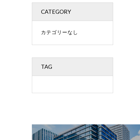
CATEGORY
カテゴリーなし
TAG