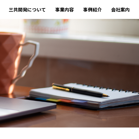
三共開発について
事業内容
事例紹介
会社案内